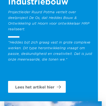
Industriebouw
Projectleider Ruurd Potma vertelt over
deelproject De Os, dat Heddes
Bouw &
Ontwikkeling uit Hoorn voor ontwikkelaar MRP
realiseert.
“Heddes
bijt zich graag vast in grote complexe
werken.
Dit type herontwikkeling vraagt om
passie,
deskundigheid en creativiteit. Dat is juist
onze meerwaarde, die tonen we."
Lees het artikel hier