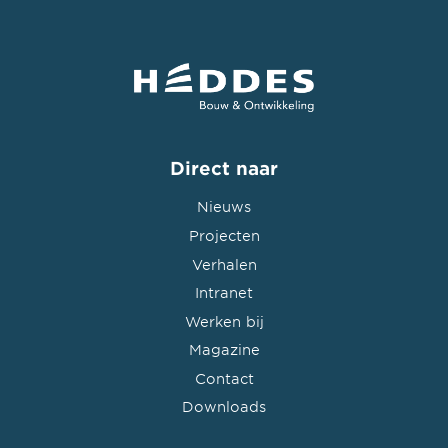
Direct naar
Nieuws
Projecten
Verhalen
Intranet
Werken bij
Magazine
Contact
Downloads