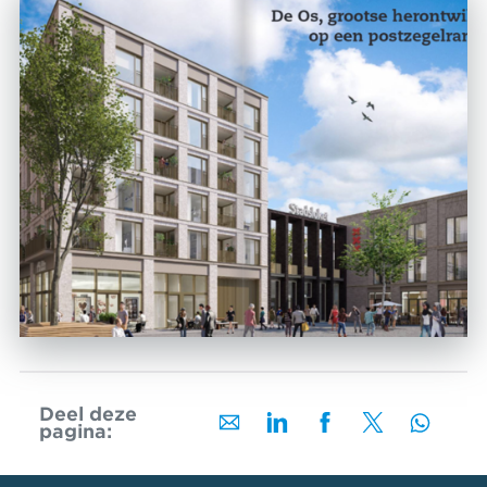
Deel deze
pagina: