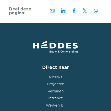
Deel deze
pagina:
Direct naar
Nieuws
Projecten
Verhalen
Intranet
Werken bij