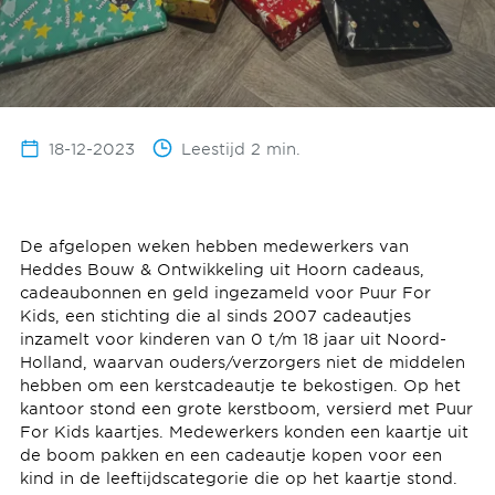
18-12-2023
Leestijd 2 min.
De afgelopen weken hebben medewerkers van
Heddes Bouw & Ontwikkeling uit Hoorn cadeaus,
cadeaubonnen en geld ingezameld voor Puur For
Kids, een stichting die al sinds 2007 cadeautjes
inzamelt voor kinderen van 0 t/m 18 jaar uit Noord-
Holland, waarvan ouders/verzorgers niet de middelen
hebben om een kerstcadeautje te bekostigen. Op het
kantoor stond een grote kerstboom, versierd met Puur
For Kids kaartjes. Medewerkers konden een kaartje uit
de boom pakken en een cadeautje kopen voor een
kind in de leeftijdscategorie die op het kaartje stond.