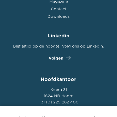
Magazine
Contact
Downloads
Linkedin
Blijf altijd op de hoogte. Volg ons op Linkedin.
Volgen
Hoofdkantoor
Keern 31
1624 NB Hoorn
+31 (0) 229 282 400