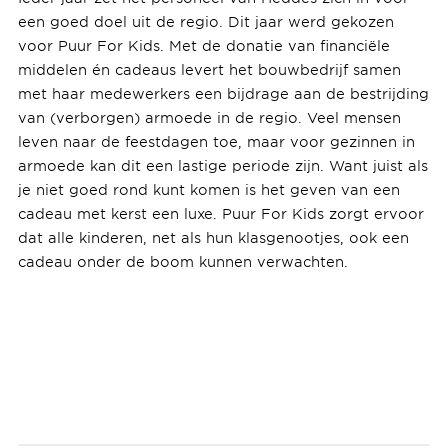
een goed doel uit de regio. Dit jaar werd gekozen
voor Puur For Kids. Met de donatie van financiële
middelen én cadeaus levert het bouwbedrijf samen
met haar medewerkers een bijdrage aan de bestrijding
van (verborgen) armoede in de regio. Veel mensen
leven naar de feestdagen toe, maar voor gezinnen in
armoede kan dit een lastige periode zijn. Want juist als
je niet goed rond kunt komen is het geven van een
cadeau met kerst een luxe. Puur For Kids zorgt ervoor
dat alle kinderen, net als hun klasgenootjes, ook een
cadeau onder de boom kunnen verwachten.