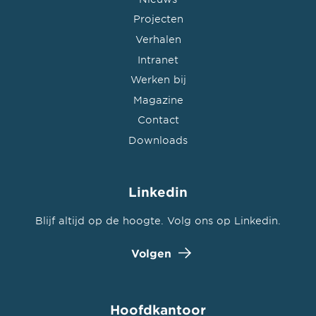
Projecten
Verhalen
Intranet
Werken bij
Magazine
Contact
Downloads
Linkedin
Blijf altijd op de hoogte. Volg ons op Linkedin.
Volgen
Hoofdkantoor