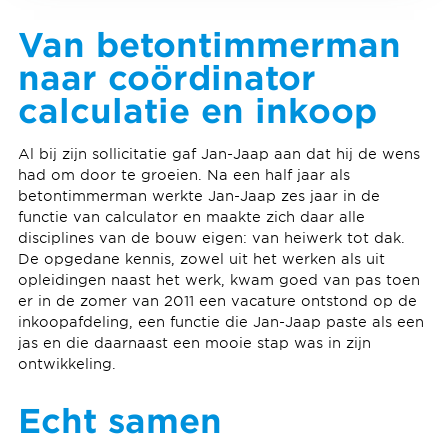
Van betontimmerman
naar coördinator
calculatie en inkoop
Al bij zijn sollicitatie gaf Jan-Jaap aan dat hij de wens
had om door te groeien. Na een half jaar als
betontimmerman werkte Jan-Jaap zes jaar in de
functie van calculator en maakte zich daar alle
disciplines van de bouw eigen: van heiwerk tot dak.
De opgedane kennis, zowel uit het werken als uit
opleidingen naast het werk, kwam goed van pas toen
er in de zomer van 2011 een vacature ontstond op de
inkoopafdeling, een functie die Jan-Jaap paste als een
jas en die daarnaast een mooie stap was in zijn
ontwikkeling.
Echt samen