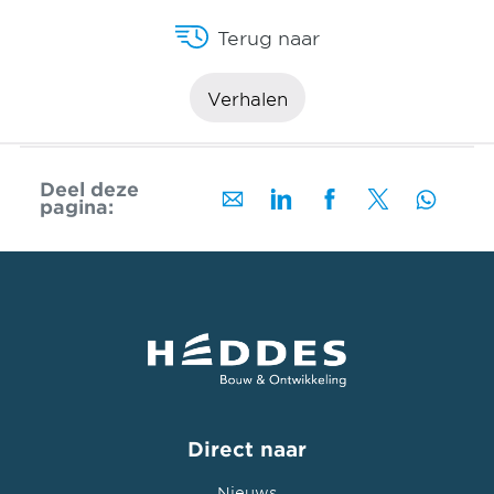
Terug naar
Verhalen
Deel deze
pagina:
Direct naar
Nieuws