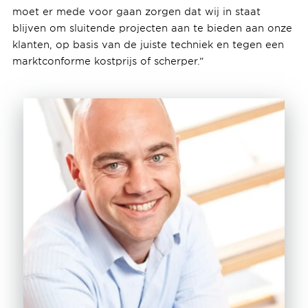
moet er mede voor gaan zorgen dat wij in staat
blijven om sluitende projecten aan te bieden aan onze
klanten, op basis van de juiste techniek en tegen een
marktconforme kostprijs of scherper.”