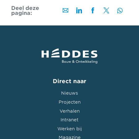
Deel deze
pagina:
Direct naar
Nieuws
Projecten
Verhalen
Intranet
Werken bij
Magazine