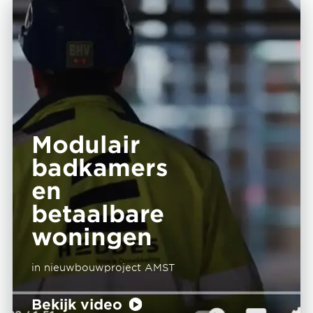
Modulair
badkamers
en
betaalbare
woningen
in nieuwbouwproject AMST
Bekijk video