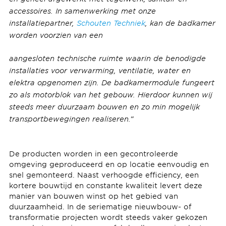
accessoires. In samenwerking met onze
installatiepartner,
Schouten Techniek
, kan de badkamer
worden voorzien van een
aangesloten technische ruimte waarin de benodigde
installaties voor verwarming, ventilatie, water en
elektra opgenomen zijn. De badkamermodule fungeert
zo als motorblok van het gebouw. Hierdoor kunnen wij
steeds meer duurzaam bouwen en zo min mogelijk
transportbewegingen realiseren.”
De producten worden in een gecontroleerde
omgeving geproduceerd en op locatie eenvoudig en
snel gemonteerd. Naast verhoogde efficiency, een
kortere bouwtijd en constante kwaliteit levert deze
manier van bouwen winst op het gebied van
duurzaamheid. In de seriematige nieuwbouw- of
transformatie projecten wordt steeds vaker gekozen