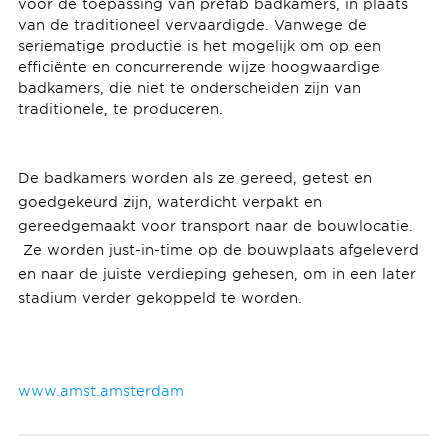
voor de toepassing van prefab badkamers, in plaats
van de traditioneel vervaardigde. Vanwege de
seriematige productie is het mogelijk om op een
efficiënte en concurrerende wijze hoogwaardige
badkamers, die niet te onderscheiden zijn van
traditionele, te produceren.
De badkamers worden als ze gereed, getest en
goedgekeurd zijn, waterdicht verpakt en
gereedgemaakt voor transport naar de bouwlocatie.
Ze worden just-in-time op de bouwplaats afgeleverd
en naar de juiste verdieping gehesen, om in een later
stadium verder gekoppeld te worden.
www.amst.amsterdam