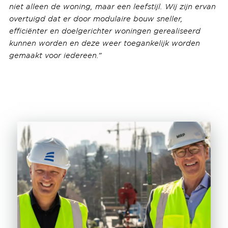
niet alleen de woning, maar een leefstijl. Wij zijn ervan
overtuigd dat er door modulaire bouw sneller,
efficiënter en doelgerichter woningen gerealiseerd
kunnen worden en deze weer toegankelijk worden
gemaakt voor iedereen.”