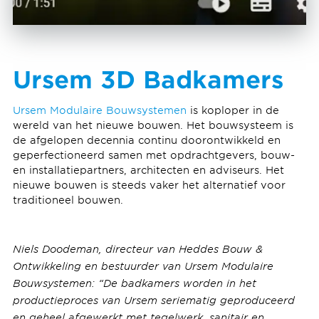
Ursem 3D Badkamers
Ursem Modulaire Bouwsystemen
is koploper in de
wereld van het nieuwe bouwen. Het bouwsysteem is
de afgelopen decennia continu doorontwikkeld en
geperfectioneerd samen met opdrachtgevers, bouw-
en installatiepartners, architecten en adviseurs. Het
nieuwe bouwen is steeds vaker het alternatief voor
traditioneel bouwen.
Niels Doodeman, directeur van Heddes Bouw &
Ontwikkeling en bestuurder van Ursem Modulaire
Bouwsystemen: “De badkamers worden in het
productieproces van Ursem seriematig geproduceerd
en geheel afgewerkt met tegelwerk, sanitair en