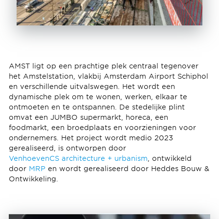
AMST ligt op een prachtige plek centraal tegenover
het Amstelstation, vlakbij Amsterdam Airport Schiphol
en verschillende uitvalswegen. Het wordt een
dynamische plek om te wonen, werken, elkaar te
ontmoeten en te ontspannen. De stedelijke plint
omvat een JUMBO supermarkt, horeca, een
foodmarkt, een broedplaats en voorzieningen voor
ondernemers. Het project wordt medio 2023
gerealiseerd, is ontworpen door
VenhoevenCS architecture + urbanism
, ontwikkeld
door
MRP
en wordt gerealiseerd door Heddes Bouw &
Ontwikkeling.