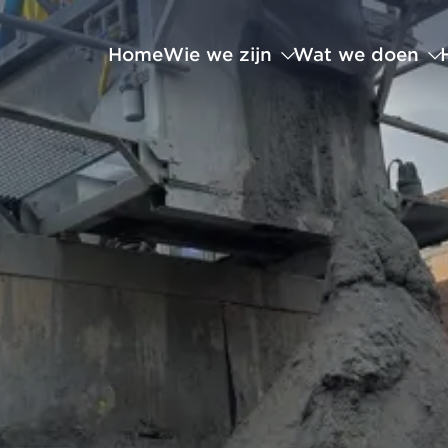
Home
Wie we zijn
Wat we doen