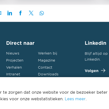
Direct naar
Linkedin
Nieuws
Werken bij
Blijf altijd 
Linkedin.
Projecten
Magazine
Verhalen
Contact
Volgen
Intranet
Downloads
 te zorgen dat onze website voor de bezoeker beter 
kies voor onze webstatistieken.
Lees meer
.