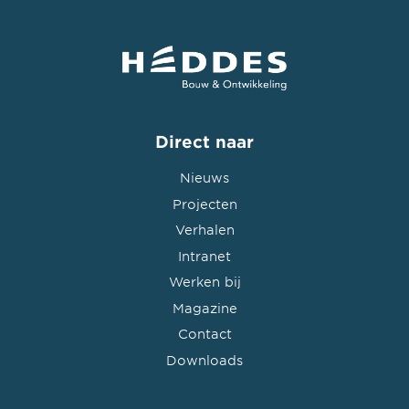
Direct naar
Nieuws
Projecten
Verhalen
Intranet
Werken bij
Magazine
Contact
Downloads