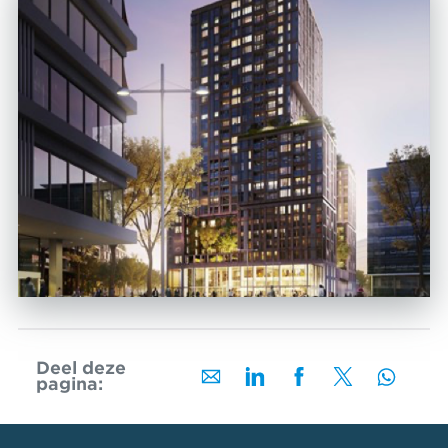
Deel deze
pagina: