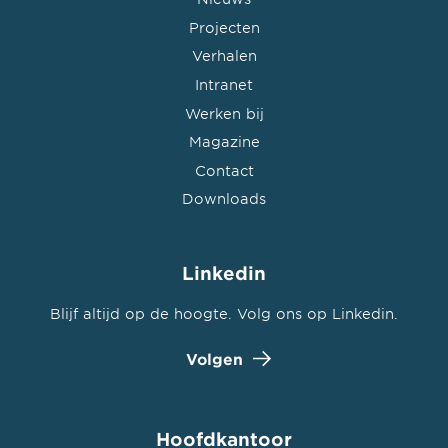
Projecten
Verhalen
Intranet
Werken bij
Magazine
Contact
Downloads
Linkedin
Blijf altijd op de hoogte. Volg ons op Linkedin.
Volgen
Hoofdkantoor