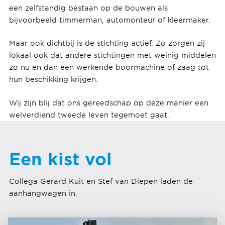
een zelfstandig bestaan op de bouwen als
bijvoorbeeld timmerman, automonteur of kleermaker.
Maar ook dichtbij is de stichting actief. Zo zorgen zij
lokaal ook dat andere stichtingen met weinig middelen
zo nu en dan een werkende boormachine of zaag tot
hun beschikking krijgen.
Wij zijn blij dat ons gereedschap op deze manier een
welverdiend tweede leven tegemoet gaat.
Een kist vol
Collega Gerard Kuit en Stef van Diepen laden de
aanhangwagen in.