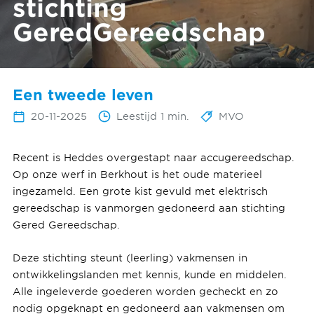
stichting
GeredGereedschap
Een tweede leven
20-11-2025
Leestijd 1 min.
MVO
Recent is Heddes overgestapt naar accugereedschap.
Op onze werf in Berkhout is het oude materieel
ingezameld. Een grote kist gevuld met elektrisch
gereedschap is vanmorgen gedoneerd aan stichting
Gered Gereedschap.
Deze stichting steunt (leerling) vakmensen in
ontwikkelingslanden met kennis, kunde en middelen.
Alle ingeleverde goederen worden gecheckt en zo
nodig opgeknapt en gedoneerd aan vakmensen om