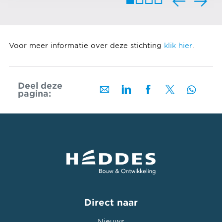
Voor meer informatie over deze stichting
klik hier
.
Deel deze
pagina:
Direct naar
Nieuws