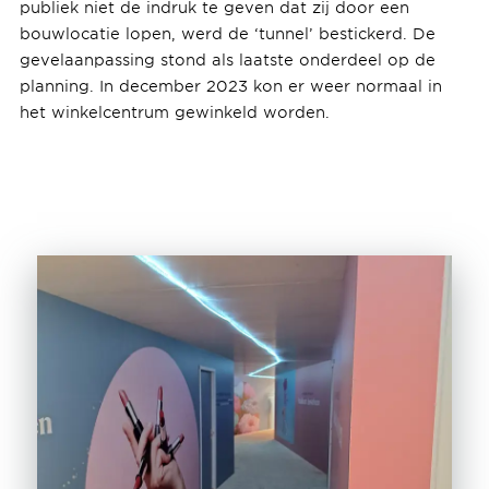
publiek niet de indruk te geven dat zij door een
bouwlocatie lopen, werd de ‘tunnel’ bestickerd. De
gevelaanpassing stond als laatste onderdeel op de
planning. In december 2023 kon er weer normaal in
het winkelcentrum gewinkeld worden.