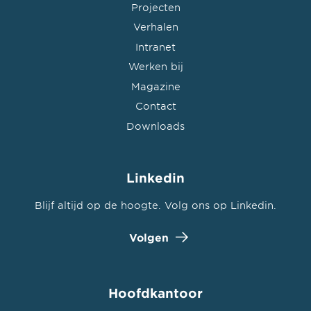
Projecten
Verhalen
Intranet
Werken bij
Magazine
Contact
Downloads
Linkedin
Blijf altijd op de hoogte. Volg ons op Linkedin.
Volgen
Hoofdkantoor