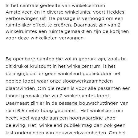
In het centrale gedeelte van winkelcentrum
Amstelveen én in diverse winkelunits, voert Heddes
verbouwingen uit. De passage is verhoogd om een
ruimtelijker effect te creëren. Daarnaast zijn van 2
winkelruimtes één ruimte gemaakt en zijn de kozijnen
voor deze winkelketen vervangen.
Bij openbare ruimten die vol in gebruik zijn, zoals bij
dit drukke kruispunt in het winkelcentrum, is het
belangrijk dat er geen winkelend publiek door het
gebied loopt waar onze sloopwerkzaamheden
plaatsvinden. Om die reden is voor alle passanten een
tunnel gemaakt die via 2 winkelruimtes loopt.
Daarnaast zijn er in de passage bouwschuttingen van
ruim 6,5 meter hoog geplaatst. Het winkelcentrum
hecht veel waarde aan een hoogwaardige shop-
beleving. Het winkelend publiek mag dan ook geen
last ondervinden van bouwwerkzaamheden. Om het