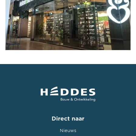
Direct naar
Nieuws