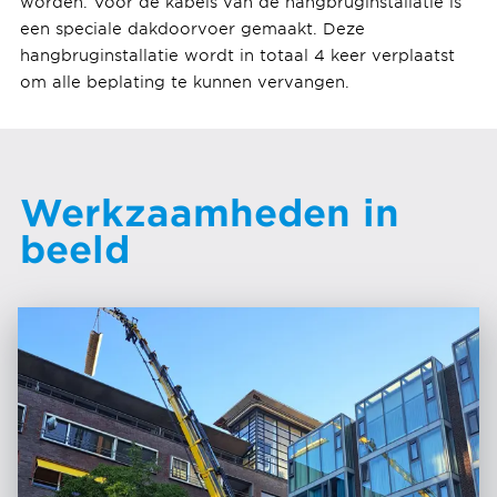
worden. Voor de kabels van de hangbruginstallatie is
een speciale dakdoorvoer gemaakt. Deze
hangbruginstallatie wordt in totaal 4 keer verplaatst
om alle beplating te kunnen vervangen.
Werkzaamheden in
beeld