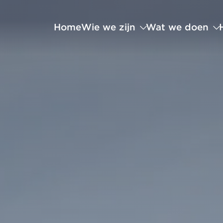
Home
Wie we zijn
Wat we doen