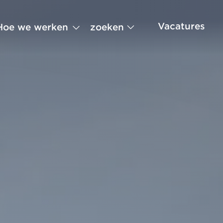
Vacatures
zoeken
Hoe we werken