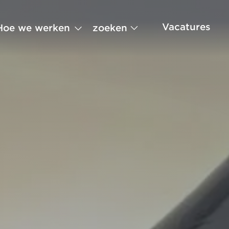
Vacatures
zoeken
Hoe we werken