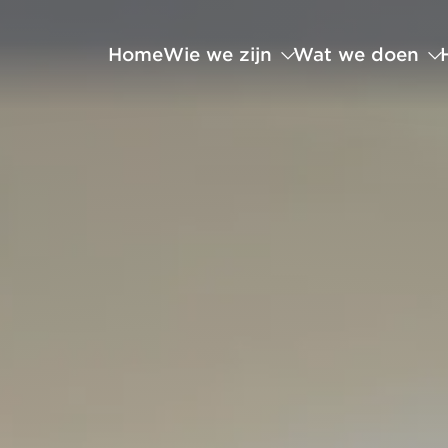
Home
Wie we zijn
Wat we doen