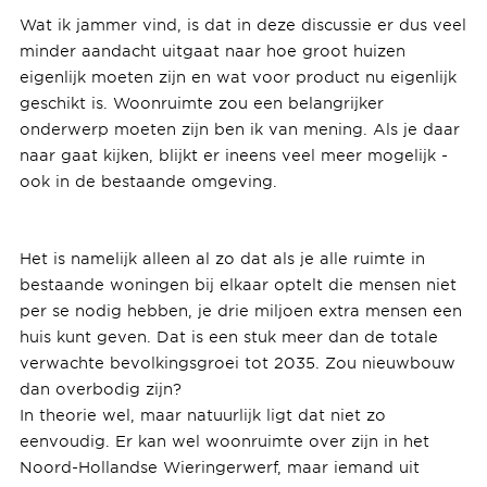
Wat ik jammer vind, is dat in deze discussie er dus veel
minder aandacht uitgaat naar hoe groot huizen
eigenlijk moeten zijn en wat voor product nu eigenlijk
geschikt is. Woonruimte zou een belangrijker
onderwerp moeten zijn ben ik van mening. Als je daar
naar gaat kijken, blijkt er ineens veel meer mogelijk -
ook in de bestaande omgeving.
Het is namelijk alleen al zo dat als je alle ruimte in
bestaande woningen bij elkaar optelt die mensen niet
per se nodig hebben, je drie miljoen extra mensen een
huis kunt geven. Dat is een stuk meer dan de totale
verwachte bevolkingsgroei tot 2035. Zou nieuwbouw
dan overbodig zijn?
In theorie wel, maar natuurlijk ligt dat niet zo
eenvoudig. Er kan wel woonruimte over zijn in het
Noord-Hollandse Wieringerwerf, maar iemand uit