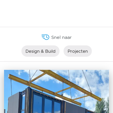
Snel naar
Design & Build
Projecten