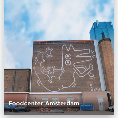
Foodcenter Amsterdam