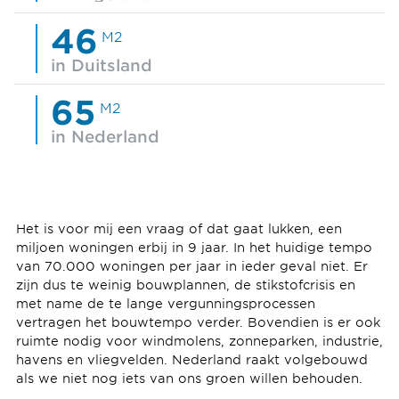
46
M2
in Duitsland
65
M2
in Nederland
Het is voor mij een vraag of dat gaat lukken, een
miljoen woningen erbij in 9 jaar. In het huidige tempo
van 70.000 woningen per jaar in ieder geval niet. Er
zijn dus te weinig bouwplannen, de stikstofcrisis en
met name de te lange vergunningsprocessen
vertragen het bouwtempo verder. Bovendien is er ook
ruimte nodig voor windmolens, zonneparken, industrie,
havens en vliegvelden. Nederland raakt volgebouwd
als we niet nog iets van ons groen willen behouden.