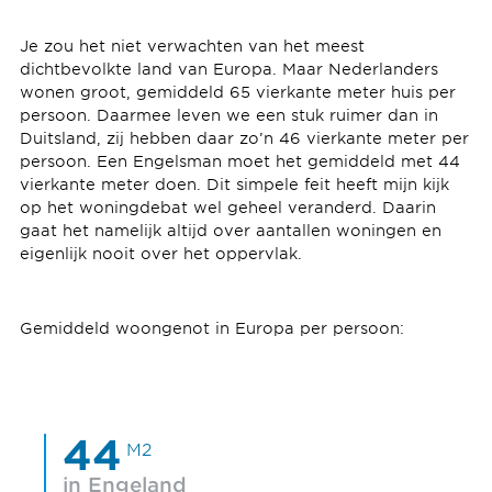
Je zou het niet verwachten van het meest
dichtbevolkte land van Europa. Maar Nederlanders
wonen groot, gemiddeld 65 vierkante meter huis per
persoon. Daarmee leven we een stuk ruimer dan in
Duitsland, zij hebben daar zo’n 46 vierkante meter per
persoon. Een Engelsman moet het gemiddeld met 44
vierkante meter doen. Dit simpele feit heeft mijn kijk
op het woningdebat wel geheel veranderd. Daarin
gaat het namelijk altijd over aantallen woningen en
eigenlijk nooit over het oppervlak.
Gemiddeld woongenot in Europa per persoon:
44
M2
in Engeland