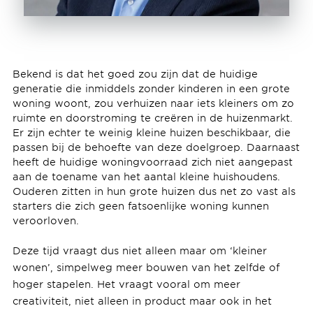
Bekend is dat het goed zou zijn dat de huidige
generatie die inmiddels zonder kinderen in een grote
woning woont, zou verhuizen naar iets kleiners om zo
ruimte en doorstroming te creëren in de huizenmarkt.
Er zijn echter te weinig kleine huizen beschikbaar, die
passen bij de behoefte van deze doelgroep. Daarnaast
heeft de huidige woningvoorraad zich niet aangepast
aan de toename van het aantal kleine huishoudens.
Ouderen zitten in hun grote huizen dus net zo vast als
starters die zich geen fatsoenlijke woning kunnen
veroorloven.
Deze tijd vraagt dus niet alleen maar om ‘kleiner
wonen’, simpelweg meer bouwen van het zelfde of
hoger stapelen. Het vraagt vooral om meer
creativiteit, niet alleen in product maar ook in het