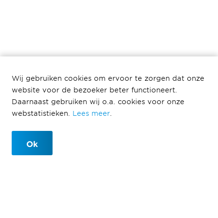
Wij gebruiken cookies om ervoor te zorgen dat onze
website voor de bezoeker beter functioneert.
Daarnaast gebruiken wij o.a. cookies voor onze
webstatistieken.
Lees meer
.
Ok