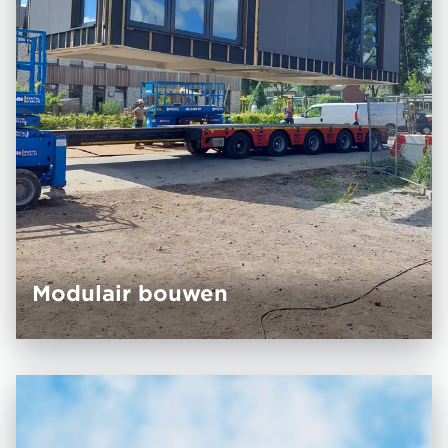
Modulair bouwen