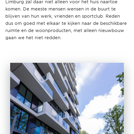
Limburg zal daar niet alleen voor het huis naartoe
komen. De meeste mensen wensen in de buurt te
blijven van hun werk, vrienden en sportclub. Reden
dus om goed met elkaar te kijken naar de beschikbare
ruimte en de woonproducten, met alleen nieuwbouw
gaan we het niet redden.