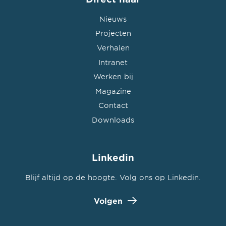
Nieuws
Projecten
Verhalen
Intranet
Werken bij
Magazine
Contact
Downloads
Linkedin
Blijf altijd op de hoogte. Volg ons op Linkedin.
Volgen