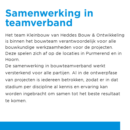
Samenwerking in
teamverband
Het team Kleinbouw van Heddes Bouw & Ontwikkeling
is binnen het bouwteam verantwoordelijk voor alle
bouwkundige werkzaamheden voor de projecten.
Deze spelen zich af op de locaties in Purmerend en in
Hoorn.
De samenwerking in bouwteamverband werkt
versterkend voor alle partijen. Al in de ontwerpfase
van projecten is iedereen betrokken, zodat er in dat
stadium per discipline al kennis en ervaring kan
worden ingebracht om samen tot het beste resultaat
te komen.