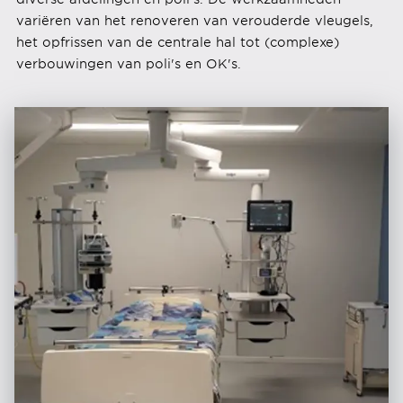
variëren van het renoveren van verouderde vleugels,
het opfrissen van de centrale hal tot (complexe)
verbouwingen van poli's en OK's.