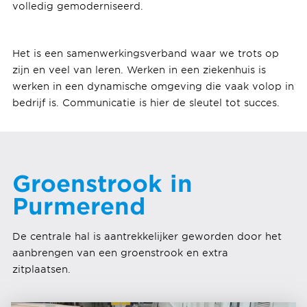
volledig gemoderniseerd.
Het is een samenwerkingsverband waar we trots op
zijn en veel van leren. Werken in een ziekenhuis is
werken in een dynamische omgeving die vaak volop in
bedrijf is. Communicatie is hier de sleutel tot succes.
Groenstrook in
Purmerend
De centrale hal is aantrekkelijker geworden door het
aanbrengen van een groenstrook en extra
zitplaatsen.