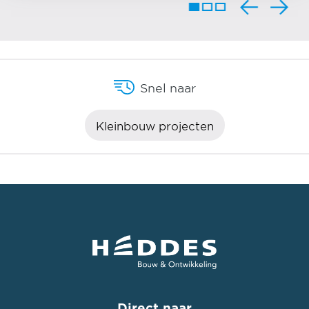
Snel naar
Kleinbouw projecten
Direct naar