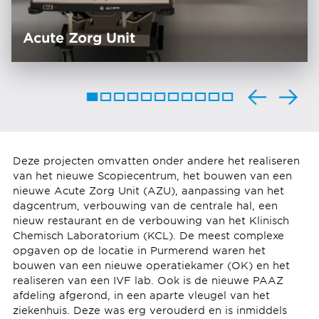
Acute Zorg Unit
Deze projecten omvatten onder andere het realiseren
van het nieuwe Scopiecentrum, het bouwen van een
nieuwe Acute Zorg Unit (AZU), aanpassing van het
dagcentrum, verbouwing van de centrale hal, een
nieuw restaurant en de verbouwing van het Klinisch
Chemisch Laboratorium (KCL). De meest complexe
opgaven op de locatie in Purmerend waren het
bouwen van een nieuwe operatiekamer (OK) en het
realiseren van een IVF lab. Ook is de nieuwe PAAZ
afdeling afgerond, in een aparte vleugel van het
ziekenhuis. Deze was erg verouderd en is inmiddels