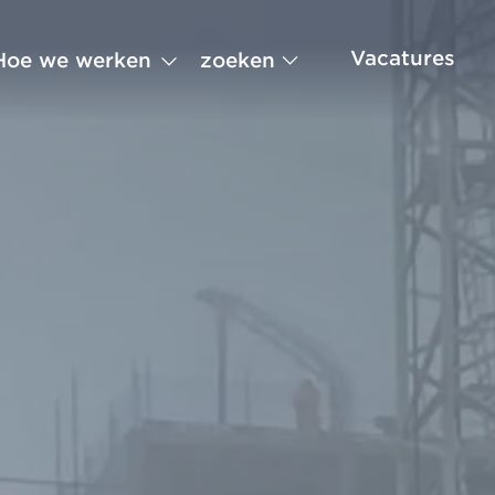
Vacatures
zoeken
Hoe we werken